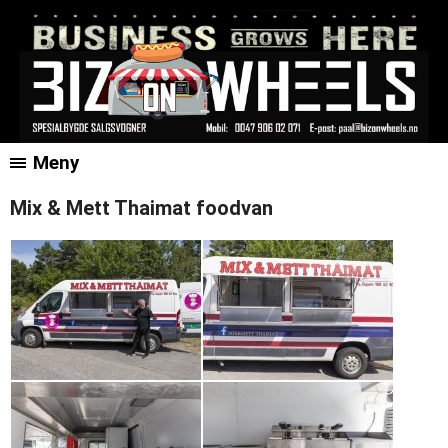
Meny
Mix & Mett Thaimat foodvan