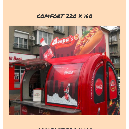
COMFORT 220 X 160