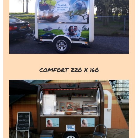
COMFORT 220 X 160