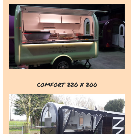
COMFORT 220 X 200