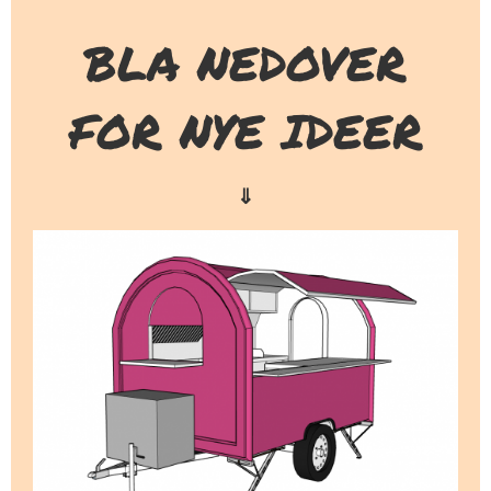
BLA NEDOVER
FOR NYE IDEER
⇓