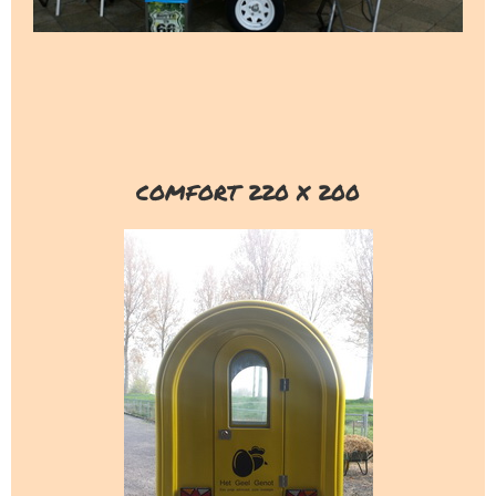
COMFORT 220 X 200