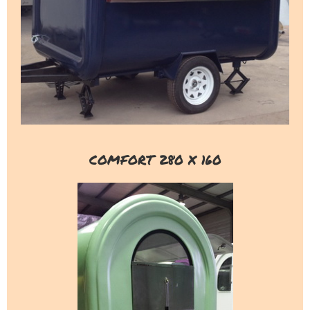
COMFORT 280 X 160