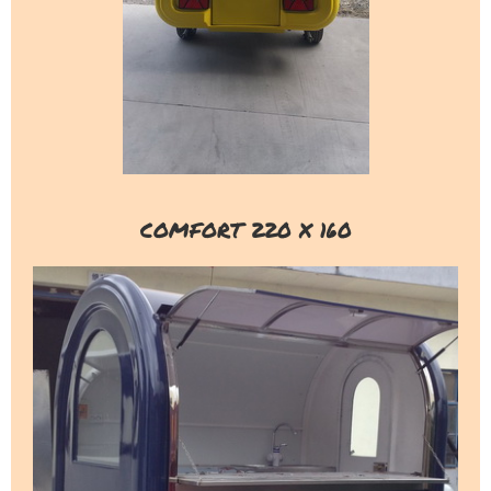
COMFORT 220 X 160