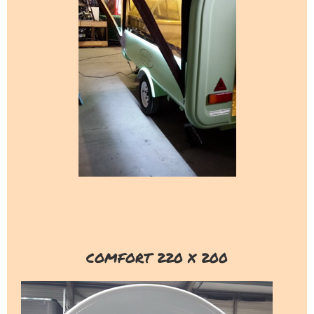
COMFORT 220 X 200