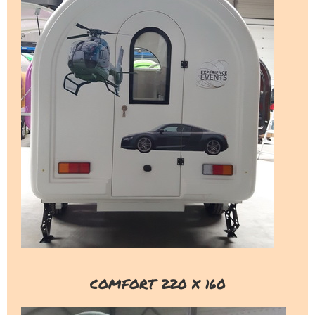
COMFORT 220 X 160