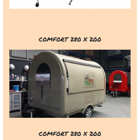
COMFORT 280 X 200
COMFORT 280 X 200