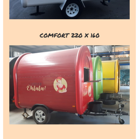
COMFORT 220 X 160