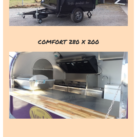
COMFORT 280 X 200