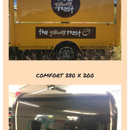
COMFORT 280 X 200