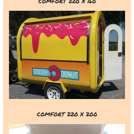
COMFORT 220 X 160
COMFORT 220 X 200