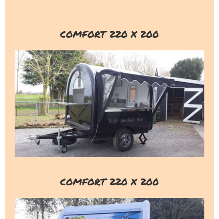
COMFORT 220 X 200
COMFORT 220 X 200