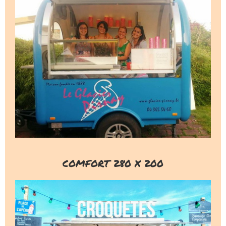
COMFORT 280 X 200