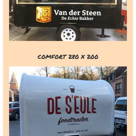
COMFORT 280 X 200