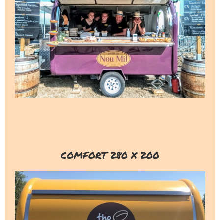
COMFORT 280 X 200