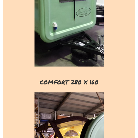
COMFORT 280 X 160