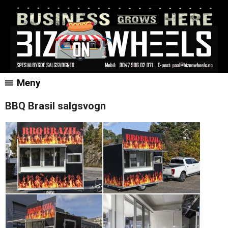
Meny
BBQ Brasil salgsvogn