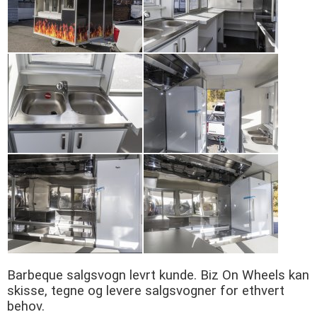
Barbeque salgsvogn levrt kunde. Biz On Wheels kan
skisse, tegne og levere salgsvogner for ethvert
behov.