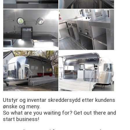
Utstyr og inventar skreddersydd etter kundens
ønske og meny.
So what are you waiting for? Get out there and
start business!