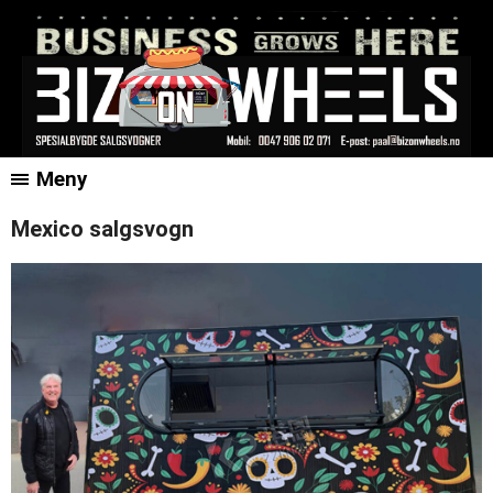
Meny
Mexico salgsvogn