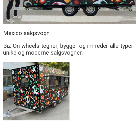
Mexico salgsvogn
Biz On wheels tegner, bygger og innreder alle typer
unike og moderne salgsvogner.